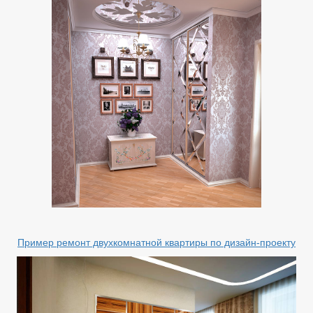
Пример ремонт двухкомнатной квартиры по дизайн-проекту