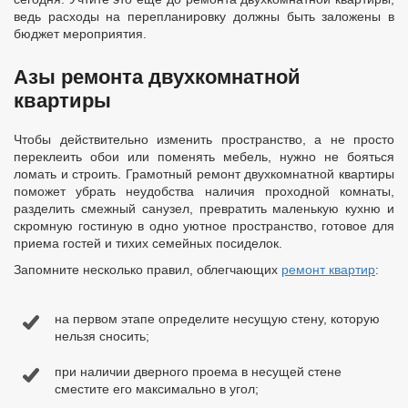
ведь расходы на перепланировку должны быть заложены в
бюджет мероприятия.
Азы ремонта двухкомнатной
квартиры
Чтобы действительно изменить пространство, а не просто
переклеить обои или поменять мебель, нужно не бояться
ломать и строить. Грамотный ремонт двухкомнатной квартиры
поможет убрать неудобства наличия проходной комнаты,
разделить смежный санузел, превратить маленькую кухню и
скромную гостиную в одно уютное пространство, готовое для
приема гостей и тихих семейных посиделок.
Запомните несколько правил, облегчающих
ремонт квартир
:
на первом этапе определите несущую стену, которую
нельзя сносить;
при наличии дверного проема в несущей стене
сместите его максимально в угол;