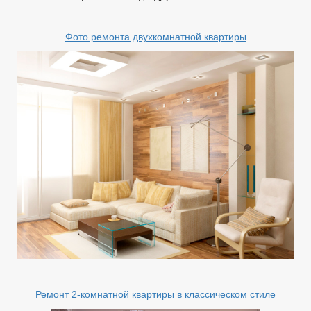
Фото ремонта двухкомнатной квартиры
Ремонт 2-комнатной квартиры в классическом стиле