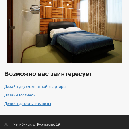
Возможно вас заинтересует
Дизайн двухкомнатной квартиры
Дизайн гостиной
Дизайн детской комнаты
г.Челябинск, ул.Курчатова, 19