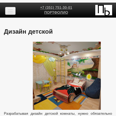
+7 (351) 751-30-01
ПОРТФОЛИО
Дизайн детской
Разрабатывая дизайн детской комнаты, нужно обязательно