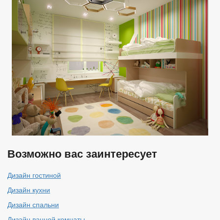
Возможно вас заинтересует
Дизайн гостиной
Дизайн кухни
Дизайн спальни
Дизайн ванной комнаты