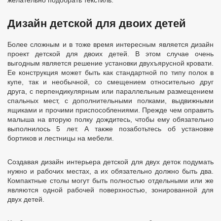
желательно подобрать текстиль.
Дизайн детской для двоих детей
Более сложным и в тоже время интересным является дизайн
проект детской для двоих детей. В этом случае очень
выгодным является решение установки двухъярусной кровати.
Ее конструкция может быть как стандартной по типу полок в
купе, так и необычной, со смещением относительно друг
друга, с перпендикулярным или параллельным размещением
спальных мест, с дополнительными полками, выдвижными
ящиками и прочими приспособлениями. Прежде чем оправить
малыша на вторую полку дождитесь, чтобы ему обязательно
выполнилось 5 лет. А также позаботьтесь об установке
бортиков и лестницы на мебели.
Создавая дизайн интерьера детской для двух деток подумать
нужно и рабочих местах, а их обязательно должно быть два.
Компактные столы могут быть полностью отдельными или же
являются одной рабочей поверхностью, зонированной для
двух детей.