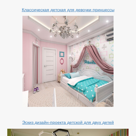
Классическая детская для девочки принцессы
Эскиз дизайн-проекта детской для двух детей