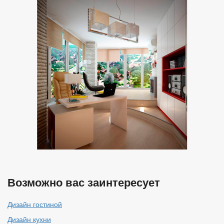
Возможно вас заинтересует
Дизайн гостиной
Дизайн кухни