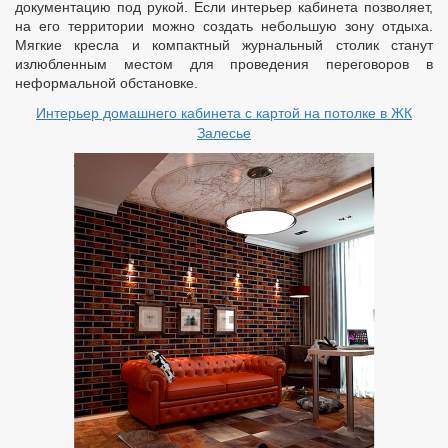
документацию под рукой. Если интерьер кабинета позволяет,
на его территории можно создать небольшую зону отдыха.
Мягкие кресла и компактный журнальный столик станут
излюбленным местом для проведения переговоров в
неформальной обстановке.
Интерьер домашнего кабинета с картой на потолке в ЖК
Залесье