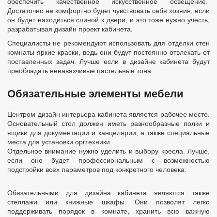
обеспечить качественное искусственное освещение.
Достаточно не комфортно будет чувствовать себя хозяин, если
он будет находиться спиной к двери, и это тоже нужно учесть,
разрабатывая дизайн проект кабинета.
Специалисты не рекомендуют использовать для отделки стен
комнаты яркие краски, ведь они будут постоянно отвлекать от
поставленных задач. Лучше если в дизайне кабинета будут
преобладать ненавязчивые пастельные тона.
Обязательные элементы мебели
Центром дизайн интерьера кабинета является рабочее место.
Основательный стол должен иметь разнообразные полки и
ящики для документации и канцелярии, а также специальные
места для установки оргтехники.
Отдельное внимание нужно уделить и выбору кресла. Лучше,
если оно будет профессиональным с возможностью
подстройки всех параметров под конкретного человека.
Обязательными для дизайна кабинета являются также
стеллажи или книжные шкафы. Они позволят легко
поддерживать порядок в комнате, хранить всю важную