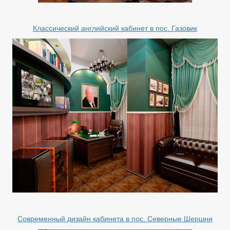
Классический английский кабинет в пос. Газовик
Современный дизайн кабинета в пос. Северные Шершни