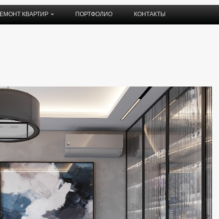
ЕМОНТ КВАРТИР
ПОРТФОЛИО
КОНТАКТЫ