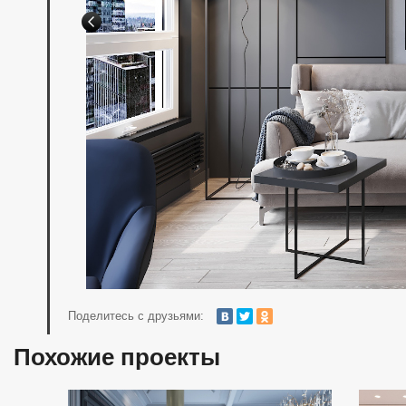
Поделитесь с друзьями:
Похожие проекты