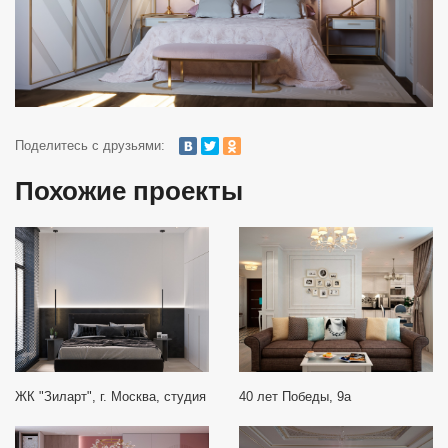
Поделитесь с друзьями:
Похожие проекты
ЖК "Зиларт", г. Москва, студия
40 лет Победы, 9а